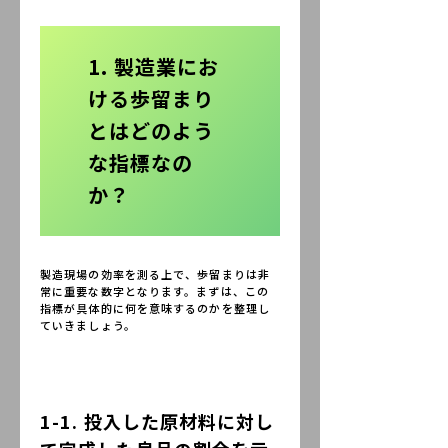
1. 製造業にお
ける歩留まり
とはどのよう
な指標なの
か？
製造現場の効率を測る上で、歩留まりは非
常に重要な数字となります。まずは、この
指標が具体的に何を意味するのかを整理し
ていきましょう。
1-1. 投入した原材料に対し