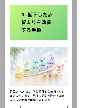
4. 低下した歩
留まりを改善
する手順
原因がわかれば、次は具体的な改善アクシ
ョンに移ります。現場の混乱を避けるため
の正しい手順を確認しましょう。