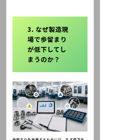
3. なぜ製造現
場で歩留まり
が低下してし
まうのか？
歩留まりを改善するためには、まず低下を