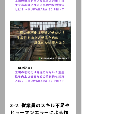
工場の機械トラブル原因と対策｜損
失を最小限に抑える具体的な対処法
とは？ – KUWABARA 3D PRINT
【関連記事】
工場の老朽化は見過ごせない！生産
性を向上させるための具体的な対策
とは？ – KUWABARA 3D PRINT
3-2. 従業員のスキル不足や
ヒューマンエラーによる作