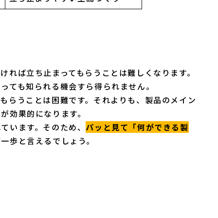
ければ立ち止まってもらうことは難しくなります。
あっても知られる機会すら得られません。
でもらうことは困難です。それよりも、製品のメイン
とが効果的になります。
れています。そのため、
パッと見て「何ができる製
第一歩と言えるでしょう。