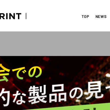
TOP
NEWS