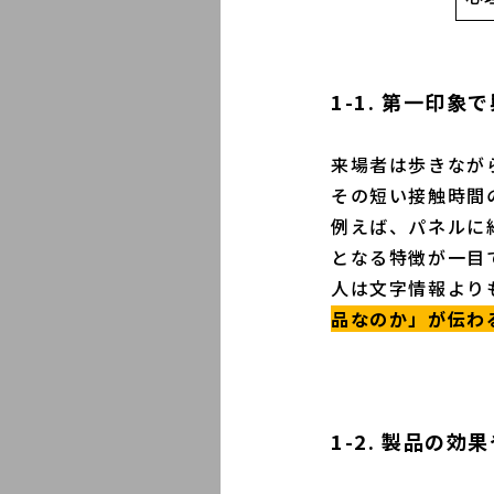
1-1. 第一印
来場者は歩きなが
その短い接触時間
例えば、パネルに
となる特徴が一目
人は文字情報より
品なのか」が伝わ
1-2. 製品の