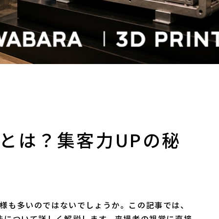
とは？集客力UPの秘
者様も多いのではないでしょうか。この記事では、
法について詳しく解説します。来場者の視覚に直接