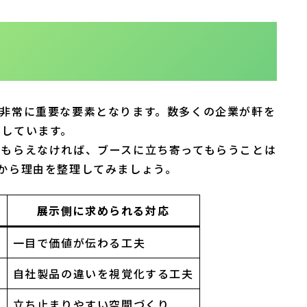
非常に重要な要素となります。数多くの企業が軒を
としています。
てもらえなければ、ブースに立ち寄ってもらうことは
から理由を整理してみましょう。
展示側に求められる対応
一目で価値が伝わる工夫
い
自社製品の違いを視覚化する工夫
立ち止まりやすい空間づくり