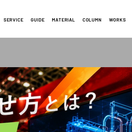
SERVICE
GUIDE
MATERIAL
COLUMN
WORKS