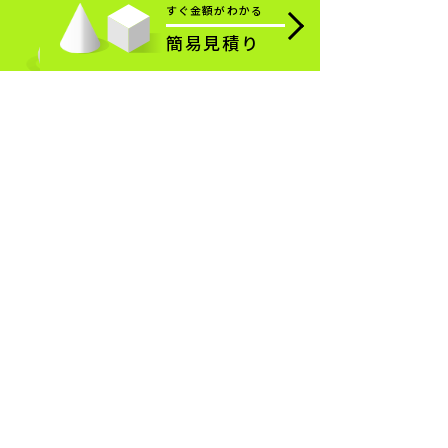
すぐ金額がわかる
簡易見積り
お問い合わせ
CONTACT FORM
特定商取引法に基づく表記