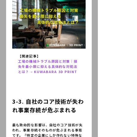
【関連記事】
工場の機械トラブル原因と対策｜損
失を最小限に抑える具体的な対処法
とは？ – KUWABARA 3D PRINT
3-3. 自社のコア技術が失わ
れ事業存続が危ぶまれる
最も致命的な影響は、自社のコア技術が失
われ、事業存続そのものが危ぶまれる事態
です。「特定の企業にしか作れない特殊な