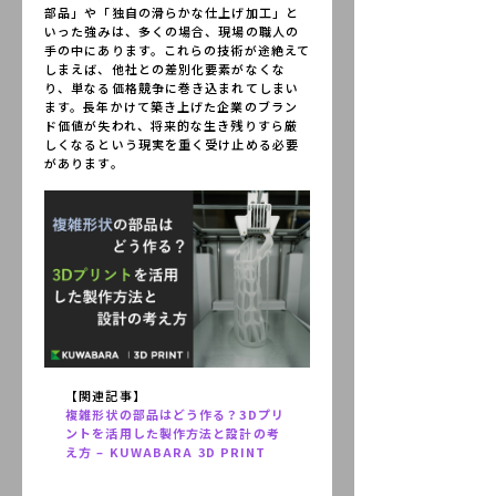
部品」や「独自の滑らかな仕上げ加工」と
いった強みは、多くの場合、現場の職人の
手の中にあります。これらの技術が途絶えて
しまえば、他社との差別化要素がなくな
り、単なる価格競争に巻き込まれてしまい
ます。長年かけて築き上げた企業のブラン
ド価値が失われ、将来的な生き残りすら厳
しくなるという現実を重く受け止める必要
があります。
【関連記事】
複雑形状の部品はどう作る？3Dプリ
ントを活用した製作方法と設計の考
え方 – KUWABARA 3D PRINT