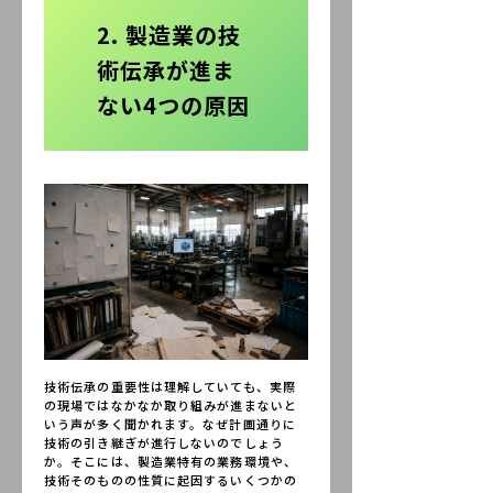
2. 製造業の技
術伝承が進ま
ない4つの原因
技術伝承の重要性は理解していても、実際
の現場ではなかなか取り組みが進まないと
いう声が多く聞かれます。なぜ計画通りに
技術の引き継ぎが進行しないのでしょう
か。そこには、製造業特有の業務環境や、
技術そのものの性質に起因するいくつかの